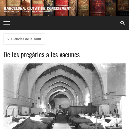
2. Ciències de la salut
De les pregàries a les vacunes