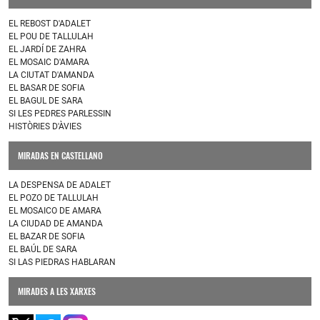
EL REBOST D'ADALET
EL POU DE TALLULAH
EL JARDÍ DE ZAHRA
EL MOSAIC D'AMARA
LA CIUTAT D'AMANDA
EL BASAR DE SOFIA
EL BAGUL DE SARA
SI LES PEDRES PARLESSIN
HISTÒRIES D'ÀVIES
MIRADAS EN CASTELLANO
LA DESPENSA DE ADALET
EL POZO DE TALLULAH
EL MOSAICO DE AMARA
LA CIUDAD DE AMANDA
EL BAZAR DE SOFIA
EL BAÚL DE SARA
SI LAS PIEDRAS HABLARAN
MIRADES A LES XARXES