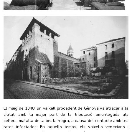
El maig de 1348, un vaixell procedent de Gènova va atracar a la
ciutat, amb la major part de la tripulació amuntegada als
cellers, malalta de la pesta negra, a causa del contacte amb les
rates infectades. En aquells temps, els vaixells venecians i