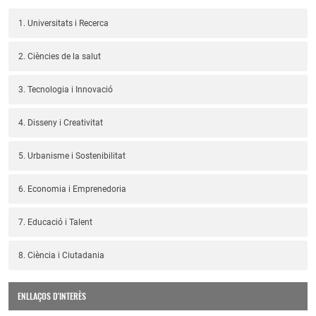
1. Universitats i Recerca
2. Ciències de la salut
3. Tecnologia i Innovació
4. Disseny i Creativitat
5. Urbanisme i Sostenibilitat
6. Economia i Emprenedoria
7. Educació i Talent
8. Ciència i Ciutadania
ENLLAÇOS D'INTERÈS