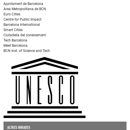
Ajuntament de Barcelona
Area Metropolitana de BCN
Euro Cities
Centre for Public Impact
Barcelona International
Smart Cities
Ciutadella del coneixement
Tech Barcelona
Meet Barcelona
BCN Inst. of Science and Tech
ALTRES MIRADES