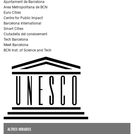
Ajuntament de Barcelona
Area Metropolitana de BCN
Euro Cities
Centre for Public Impact
Barcelona International
Smart Cities
Ciutadella del coneixement
Tech Barcelona
Meet Barcelona
BCN Inst. of Science and Tech
ALTRES MIRADES