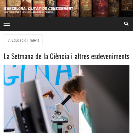
7. Educació i Talent
La Setmana de la Ciència i altres esdeveniments