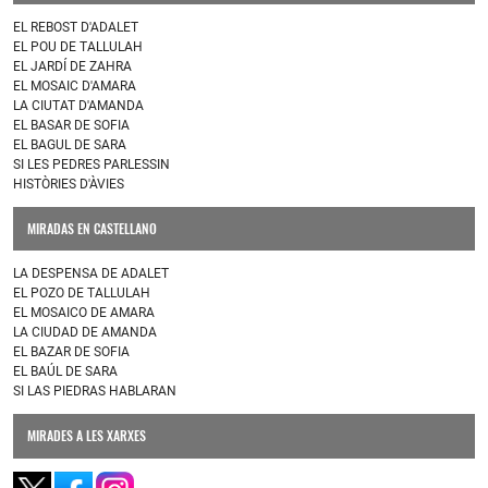
EL REBOST D'ADALET
EL POU DE TALLULAH
EL JARDÍ DE ZAHRA
EL MOSAIC D'AMARA
LA CIUTAT D'AMANDA
EL BASAR DE SOFIA
EL BAGUL DE SARA
SI LES PEDRES PARLESSIN
HISTÒRIES D'ÀVIES
MIRADAS EN CASTELLANO
LA DESPENSA DE ADALET
EL POZO DE TALLULAH
EL MOSAICO DE AMARA
LA CIUDAD DE AMANDA
EL BAZAR DE SOFIA
EL BAÚL DE SARA
SI LAS PIEDRAS HABLARAN
MIRADES A LES XARXES