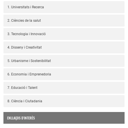
1. Universitats i Recerca
2. Ciències de la salut
3. Tecnologia i Innovació
4. Disseny i Creativitat
5. Urbanisme i Sostenibilitat
6. Economia i Emprenedoria
7. Educació i Talent
8. Ciència i Ciutadania
ENLLAÇOS D'INTERÈS